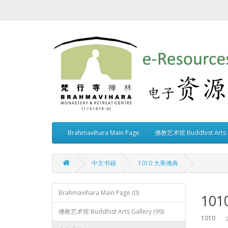
Brahmavihara Main Page
佛教艺术馆 Buddhist Arts G
中文书籍
1010 大乘佛典
Brahmavihara Main Page (0)
10
佛教艺术馆 Buddhist Arts Gallery (99)
1010