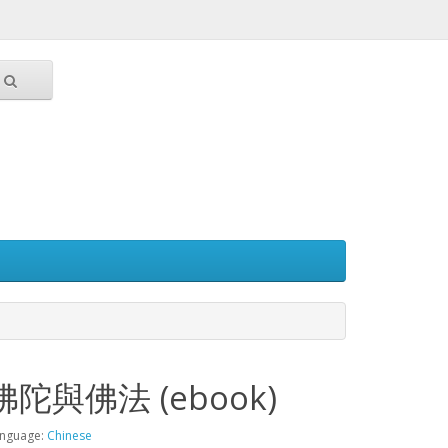
佛陀與佛法 (ebook)
nguage:
Chinese